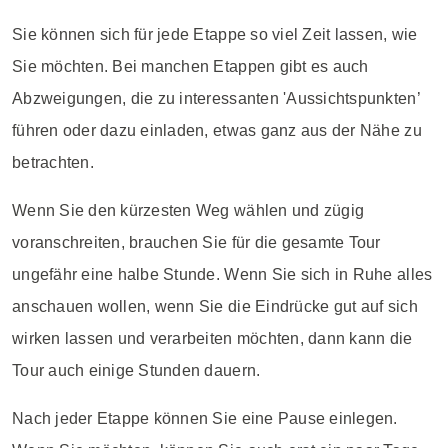
Sie können sich für jede Etappe so viel Zeit lassen, wie
Sie möchten. Bei manchen Etappen gibt es auch
Abzweigungen, die zu interessanten 'Aussichtspunkten’
führen oder dazu einladen, etwas ganz aus der Nähe zu
betrachten.
Wenn Sie den kürzesten Weg wählen und zügig
voranschreiten, brauchen Sie für die gesamte Tour
ungefähr eine halbe Stunde. Wenn Sie sich in Ruhe alles
anschauen wollen, wenn Sie die Eindrücke gut auf sich
wirken lassen und verarbeiten möchten, dann kann die
Tour auch einige Stunden dauern.
Nach jeder Etappe können Sie eine Pause einlegen.