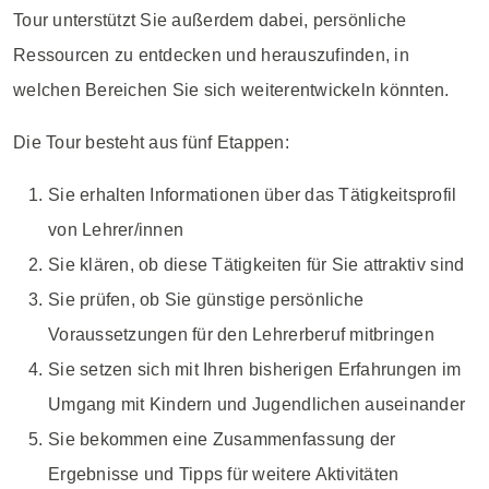
Tour unterstützt Sie außerdem dabei, persönliche
Ressourcen zu entdecken und herauszufinden, in
welchen Bereichen Sie sich weiterentwickeln könnten.
Die Tour besteht aus fünf Etappen:
Sie erhalten Informationen über das Tätigkeitsprofil
von Lehrer/innen
Sie klären, ob diese Tätigkeiten für Sie attraktiv sind
Sie prüfen, ob Sie günstige persönliche
Voraussetzungen für den Lehrerberuf mitbringen
Sie setzen sich mit Ihren bisherigen Erfahrungen im
Umgang mit Kindern und Jugendlichen auseinander
Sie bekommen eine Zusammenfassung der
Ergebnisse und Tipps für weitere Aktivitäten