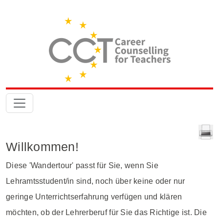
Willkommen!
Diese 'Wandertour' passt für Sie, wenn Sie
Lehramtsstudent/in sind, noch über keine oder nur
geringe Unterrichtserfahrung verfügen und klären
möchten, ob der Lehrerberuf für Sie das Richtige ist. Die