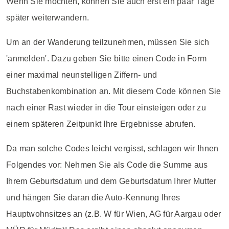
Wenn Sie möchten, können Sie auch erst ein paar Tage
später weiterwandern.
Um an der Wanderung teilzunehmen, müssen Sie sich
'anmelden'. Dazu geben Sie bitte einen Code in Form
einer maximal neunstelligen Ziffern- und
Buchstabenkombination an. Mit diesem Code können Sie
nach einer Rast wieder in die Tour einsteigen oder zu
einem späteren Zeitpunkt Ihre Ergebnisse abrufen.
Da man solche Codes leicht vergisst, schlagen wir Ihnen
Folgendes vor: Nehmen Sie als Code die Summe aus
Ihrem Geburtsdatum und dem Geburtsdatum Ihrer Mutter
und hängen Sie daran die Auto-Kennung Ihres
Hauptwohnsitzes an (z.B. W für Wien, AG für Aargau oder