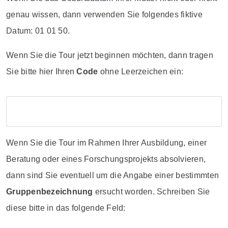
genau wissen, dann verwenden Sie folgendes fiktive
Datum: 01 01 50.
Wenn Sie die Tour jetzt beginnen möchten, dann tragen
Sie bitte hier Ihren
Code
ohne Leerzeichen ein:
Wenn Sie die Tour im Rahmen Ihrer Ausbildung, einer
Beratung oder eines Forschungsprojekts absolvieren,
dann sind Sie eventuell um die Angabe einer bestimmten
Gruppenbezeichnung
ersucht worden. Schreiben Sie
diese bitte in das folgende Feld: