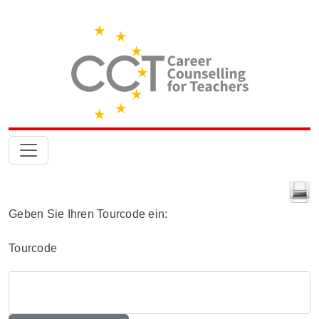
Geben Sie Ihren Tourcode ein:
Tourcode