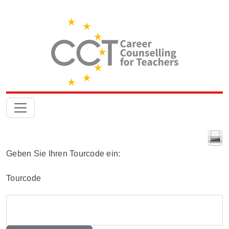
Geben Sie Ihren Tourcode ein:
Tourcode