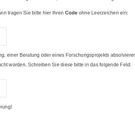
nn tragen Sie bitte hier Ihren
Code
ohne Leerzeichen ein:
g, einer Beratung oder eines Forschungsprojekts absolviere
cht worden. Schreiben Sie diese bitte in das folgende Feld:
rung!