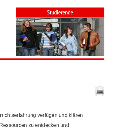
rrichtserfahrung verfügen und klären
he Ressourcen zu entdecken und