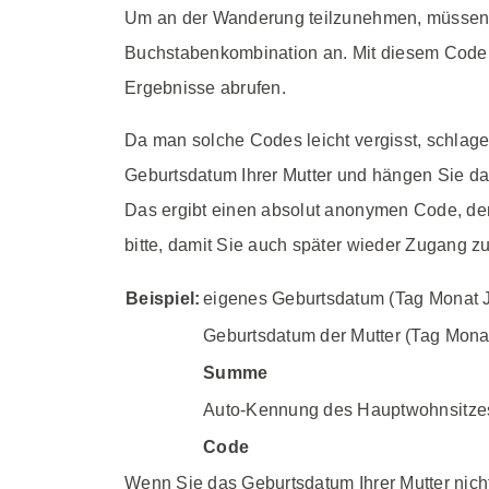
Um an der Wanderung teilzunehmen, müssen Si
Buchstabenkombination an. Mit diesem Code k
Ergebnisse abrufen.
Da man solche Codes leicht vergisst, schla
Geburtsdatum Ihrer Mutter und hängen Sie da
Das ergibt einen absolut anonymen Code, den
bitte, damit Sie auch später wieder Zugang z
Beispiel:
eigenes Geburtsdatum (Tag Monat J
Geburtsdatum der Mutter (Tag Mona
Summe
Auto-Kennung des Hauptwohnsitze
Code
Wenn Sie das Geburtsdatum Ihrer Mutter nich