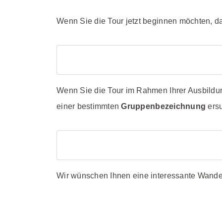
Wenn Sie die Tour jetzt beginnen möchten, da
Wenn Sie die Tour im Rahmen Ihrer Ausbildun
einer bestimmten
Gruppenbezeichnung
ersu
Wir wünschen Ihnen eine interessante Wande