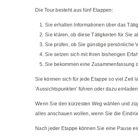
Die Tour besteht aus fünf Etappen:
Sie erhalten Informationen über das Tätig
Sie klären, ob diese Tätigkeiten für Sie at
Sie prüfen, ob Sie günstige persönliche 
Sie setzen sich mit Ihren bisherigen Er
Sie bekommen eine Zusammenfassung der 
Sie können sich für jede Etappe so viel Zeit
'Aussichtspunkten’ führen oder dazu einladen
Wenn Sie den kürzesten Weg wählen und zügig
alles anschauen wollen, wenn Sie die Eindrü
Nach jeder Etappe können Sie eine Pause ei