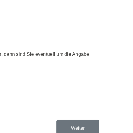
n, dann sind Sie eventuell um die Angabe