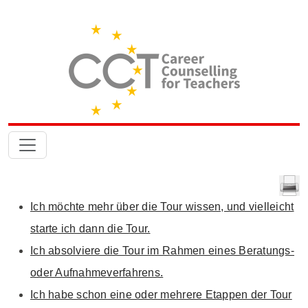
Ich möchte mehr über die Tour wissen, und vielleicht
starte ich dann die Tour.
Ich absolviere die Tour im Rahmen eines Beratungs-
oder Aufnahmeverfahrens.
Ich habe schon eine oder mehrere Etappen der Tour