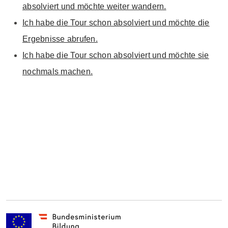
absolviert und möchte weiter wandern.
Ich habe die Tour schon absolviert und möchte die
Ergebnisse abrufen.
Ich habe die Tour schon absolviert und möchte sie
nochmals machen.